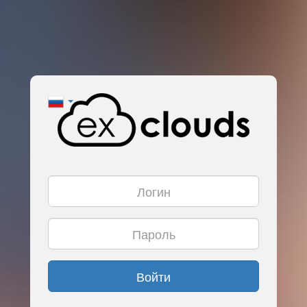
Войти